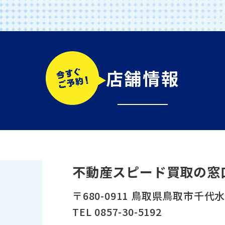
店舗情報
不動産スピード買取の窓
〒680-0911 鳥取県鳥取市千代
TEL 0857-30-5192