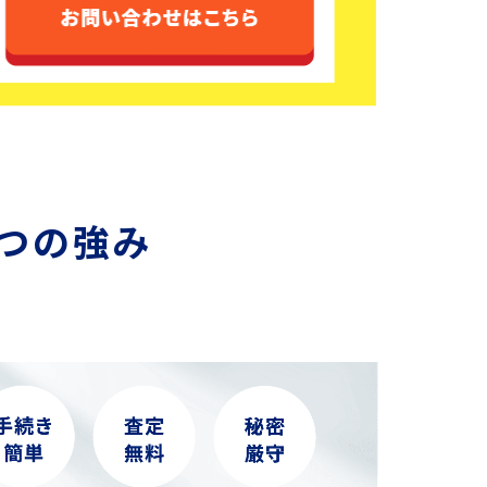
3つの強み