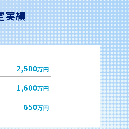
定実績
2,500
万円
1,600
万円
650
万円